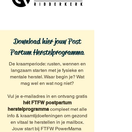
Download hier jouw Post
Partum Herstelprogramma
De kraamperiode: rusten, wennen en
langzaam starten met je fysieke en
mentale herstel. Waar begin je? Wat
mag wel en wat nog niet?
Vul je e-mailadres in en ontvang gratis
hét FTFW postpartum
herstelprogramma
compleet met alle
info & kraamtijdoefeningen om gezond
en vitaal te herstellen in je mailbox.
Jouw start bij FTFW PowerMama