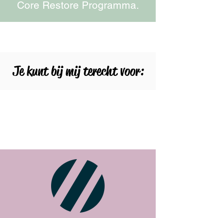
Core Restore Programma.
Je kunt bij mij terecht voor: