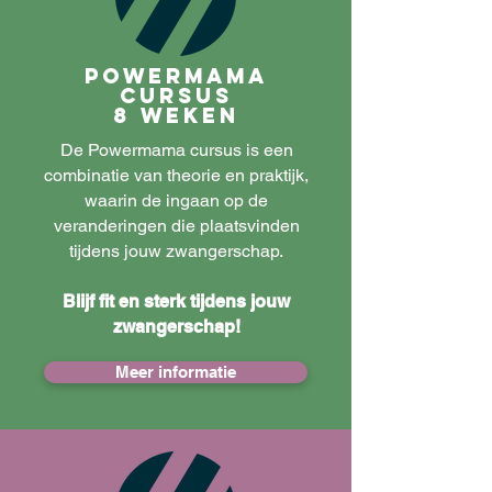
PowerMama
Cursus
8 weken
De Powermama cursus is een
combinatie van theorie en praktijk,
waarin de ingaan op de
veranderingen die plaatsvinden
tijdens jouw zwangerschap.
Blijf fit en sterk tijdens jouw
zwangerschap!
Meer informatie