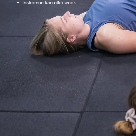
Instromen kan elke week