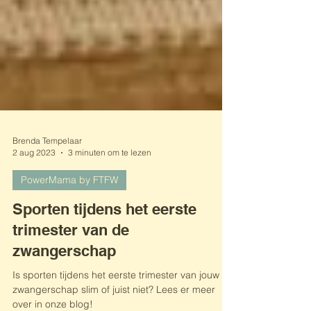
Brenda Tempelaar
2 aug 2023
3 minuten om te lezen
PowerMama by FTFW
Sporten tijdens het eerste
trimester van de
zwangerschap
Is sporten tijdens het eerste trimester van jouw